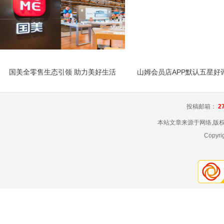
国美全零售生态引领 助力美好生活
投稿邮箱：
2
本站文章来源于网络,版
Copyr