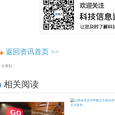
返回资讯首页
>>
分享到：
相关阅读