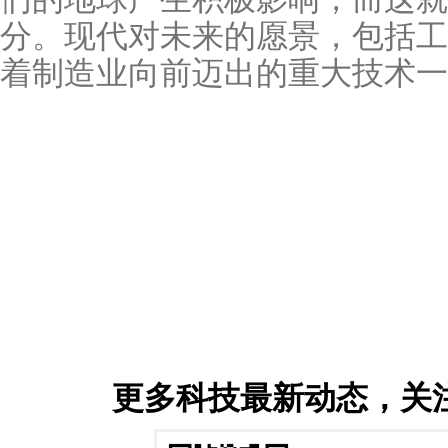
分。现代对未来的愿景，包括工
着制造业向前迈出的重大技术一
更多科技最新动态，关