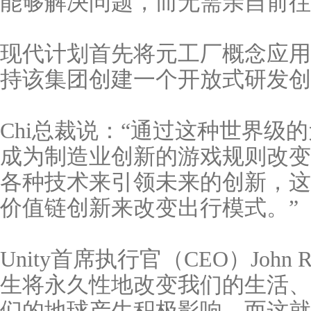
能够解决问题，而无需亲自前往
现代计划首先将元工厂概念应用于 
持该集团创建一个开放式研发创
Chi总裁说：“通过这种世界级的
成为制造业创新的游戏规则改变者
各种技术来引领未来的创新，这
价值链创新来改变出行模式。”
Unity首席执行官（CEO）John R
生将永久性地改变我们的生活、
们的地球产生积极影响，而这就