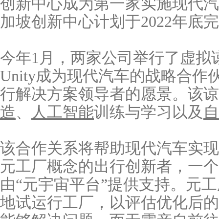
创新中心成为第一家实施现代汽
加坡创新中心计划于2022年底
今年1月，两家公司举行了虚拟
Unity成为现代汽车的战略合
行解决方案领导者的愿景。该谅
造
、
人工智能
训练与学习以及
自
该合作关系将帮助现代汽车实现
元工厂概念的出行创新者，一个
由“元宇宙平台”提供支持。元
地试运行工厂，以评估优化后的