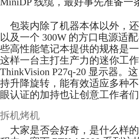
MiniDP 线缆，最好事先准备一
包装内除了机器本体以外，还
以及一个 300W 的方口电源
些高性能笔记本提供的规格是一
这样一台主打生产力的迷你工作
ThinkVision P27q-20 显示器
持升降旋转，能有效适应多种不
眼认证的加持也让创意工作者们
拆机烤机
大家是否会好奇，是什么样的