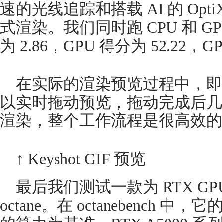
速的光线追踪和搭载 AI 的 Op
式渲染。我们同时跑 CPU 和 G
为 2.86，GPU 得分为 52.2
在实际的渲染预览过程中，即
以实时拖动预览，拖动完成后几
渲染，整个工作流程是很高效的
↑ Keyshot GIF 预览
最后我们测试一款为 RTX G
octane。在 octanebench 中