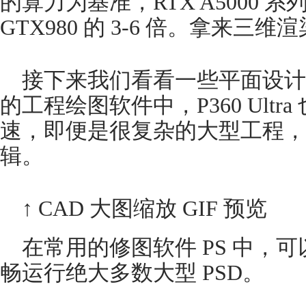
的算力为基准，RTX A5000 
GTX980 的 3-6 倍。拿来三
接下来我们看看一些平面设计软件
的工程绘图软件中，P360 Ultra
速，即便是很复杂的大型工程，
辑。
↑ CAD 大图缩放 GIF 预览
在常用的修图软件 PS 中，可以
畅运行绝大多数大型 PSD。