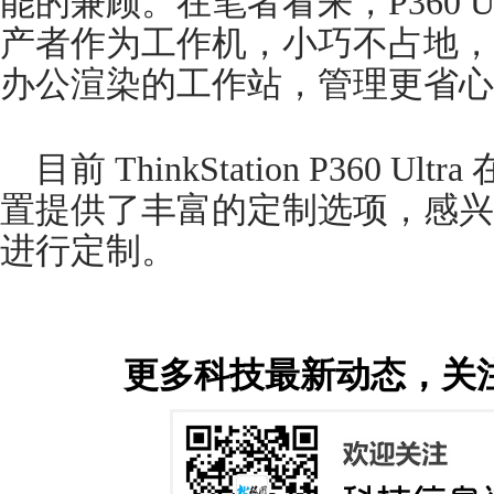
能的兼顾。在笔者看来，P360 U
产者作为工作机，小巧不占地，
办公渲染的工作站，管理更省心
目前 ThinkStation P360 
置提供了丰富的定制选项，感兴
进行定制。
更多科技最新动态，关