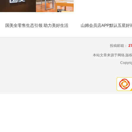
国美全零售生态引领 助力美好生活
投稿邮箱：
2
本站文章来源于网络,版
Copyr