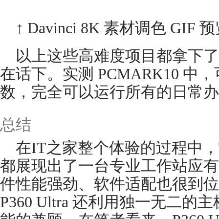
↑ Davinci 8K 素材调色 GIF 
以上这些高难度项目都拿下了
在话下。实测 PCMARK10 中，
数，完全可以运行所有的日常办
总结
在IT之家整个体验的过程中，ThinkSt
都展现出了一台专业工作站应有
件性能强劲、软件适配也很到位
P360 Ultra 还利用独一无