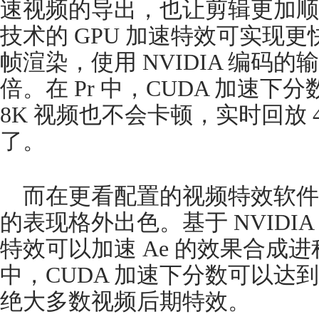
速视频的导出，也让剪辑更加顺滑。
技术的 GPU 加速特效可实现
帧渲染，使用 NVIDIA 编码的
倍。在 Pr 中，CUDA 加速下分
8K 视频也不会卡顿，实时回放 
了。
而在更看配置的视频特效软件 Adobe
的表现格外出色。基于 NVIDIA 
特效可以加速 Ae 的效果合成进程，在 P
中，CUDA 加速下分数可以达到 
绝大多数视频后期特效。