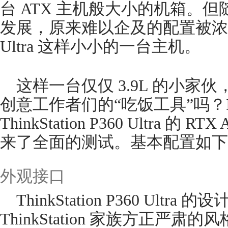
台 ATX 主机般大小的机箱。
发展，原来难以企及的配置被浓缩进了 T
Ultra 这样小小的一台主机。
这样一台仅仅 3.9L 的小家
创意工作者们的“吃饭工具”吗？
ThinkStation P360 Ultra 的
来了全面的测试。基本配置如下
外观接口
ThinkStation P360 Ult
ThinkStation 家族方正严