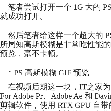
笔者尝试打开一个 1G 大的 PSD
就成功打开。
然后笔者给这样一个超大的 P
所周知高斯模糊是非常吃性能的，但 P
预览，毫不卡顿。
↑ PS 高斯模糊 GIF 预览
在视频后期这一块，IT之家为大家
For Adobe Pr、Adobe Ae 和 
剪辑软件，使用 RTX GPU 自带