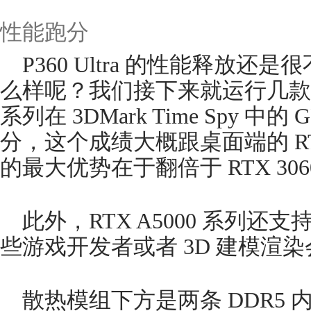
性能跑分
P360 Ultra 的性能释放
么样呢？我们接下来就运行几款跑分
系列在 3DMark Time Spy 中的
分，这个成绩大概跟桌面端的 RTX
的最大优势在于翻倍于 RTX 3060
此外，RTX A5000 系列还支
些游戏开发者或者 3D 建模渲
散热模组下方是两条 DDR5 内