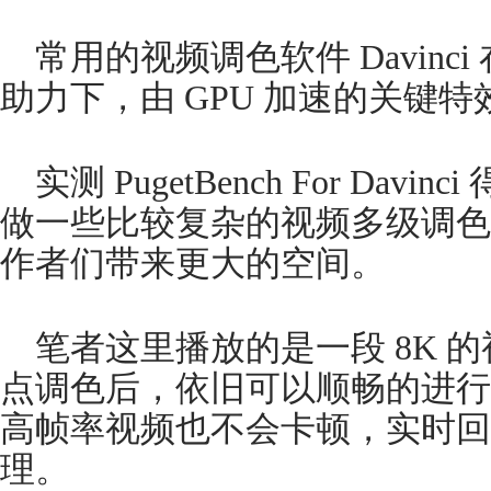
常用的视频调色软件 Davinci 在
助力下，由 GPU 加速的关键
实测 PugetBench For Davi
做一些比较复杂的视频多级调色，
作者们带来更大的空间。
笔者这里播放的是一段 8K 
点调色后，依旧可以顺畅的进行实时
高帧率视频也不会卡顿，实时回放
理。