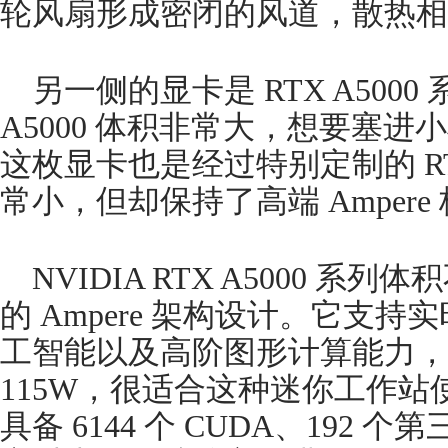
轮风扇形成密闭的风道，散热相
另一侧的显卡是 RTX A5000
A5000 体积非常大，想要塞
这枚显卡也是经过特别定制的 RTX
常小，但却保持了高端 Amper
NVIDIA RTX A5000 
的 Ampere 架构设计。它支持实
工智能以及高阶图形计算能力，
115W，很适合这种迷你工作
具备 6144 个 CUDA、192 个第