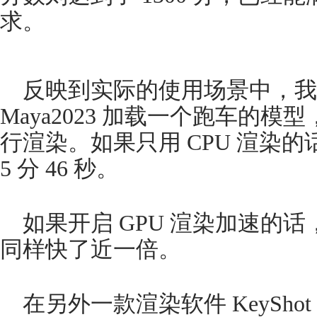
求。
反映到实际的使用场景中，
Maya2023 加载一个跑车的模型
行渲染。如果只用 CPU 渲染
5 分 46 秒。
如果开启 GPU 渲染加速的话，
同样快了近一倍。
在另外一款渲染软件 KeyShot