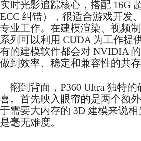
实时光影追踪核心，搭配 16G 超
ECC 纠错），很适合游戏开发
专业工作。在建模渲染、视频制作类
系列可以利用 CUDA 为工作
有的建模软件都会对 NVIDIA 
做到效率、稳定和兼容性的共存
翻到背面，P360 Ultra 
喜。首先映入眼帘的是两个额外的
于需要大内存的 3D 建模来说
是毫无难度。