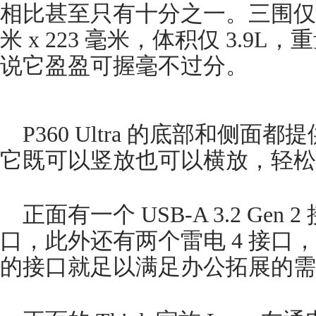
相比甚至只有十分之一。三围仅仅只有
米 x 223 毫米，体积仅 3.9L，
说它盈盈可握毫不过分。
P360 Ultra 的底部和侧
它既可以竖放也可以横放，轻松
正面有一个 USB-A 3.2 Gen 
口，此外还有两个雷电 4 接口
的接口就足以满足办公拓展的需