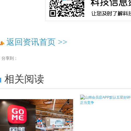
返回资讯首页
>>
分享到：
相关阅读