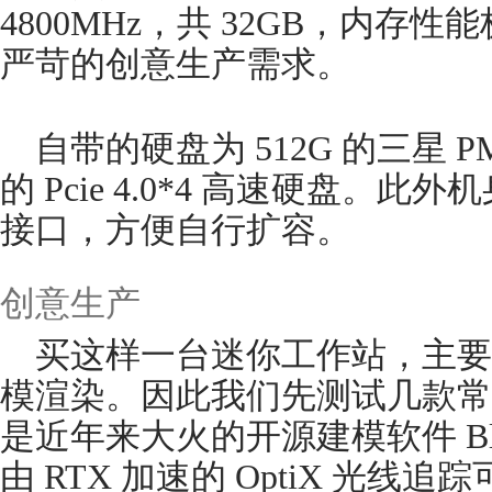
4800MHz，共 32GB，内存
严苛的创意生产需求。
自带的硬盘为 512G 的三星 
的 Pcie 4.0*4 高速硬盘。此
接口，方便自行扩容。
创意生产
买这样一台迷你工作站，主要
模渲染。因此我们先测试几款常
是近年来大火的开源建模软件 Blender
由 RTX 加速的 OptiX 光