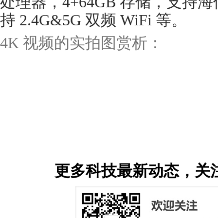
处理器，4+64GB 存储，支
持 2.4G&5G 双频 WiFi 等。
4K 视频的实拍图赏析：
更多科技最新动态，关