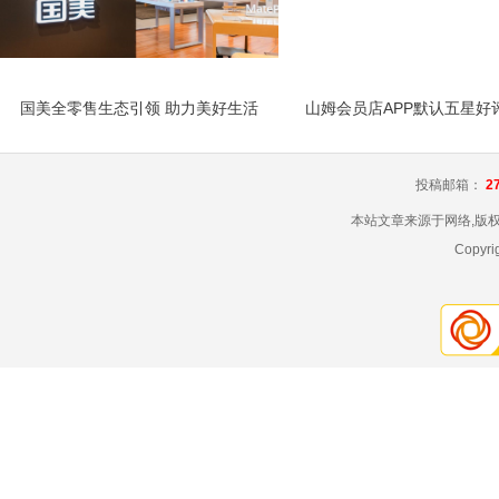
国美全零售生态引领 助力美好生活
投稿邮箱：
2
本站文章来源于网络,版
Copyr