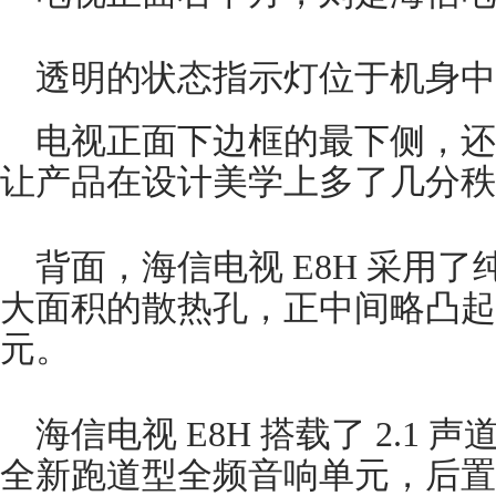
透明的状态指示灯位于机身中
电视正面下边框的最下侧，还
让产品在设计美学上多了几分秩
背面，海信电视 E8H 采用
大面积的散热孔，正中间略凸起
元。
海信电视 E8H 搭载了 2.1
全新跑道型全频音响单元，后置 25