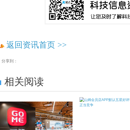
返回资讯首页
>>
分享到：
相关阅读