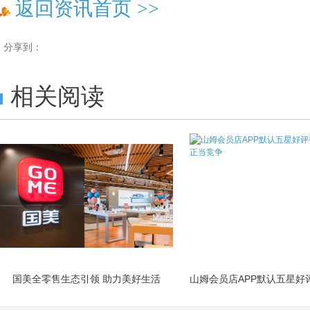
返回资讯首页
>>
分享到：
相关阅读
国美全零售生态引领 助力美好生活