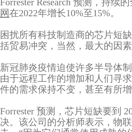
Forrester Research 预
网
在2022年增长10%至15%。
困扰所有科技制造商的芯片短缺
括贸易冲突，当然，最大的因素
新冠肺炎疫情迫使许多半导体制
由于远程工作的增加和人们寻求
件的需求保持不变，甚至有所增
Forrester 预测，芯片短缺要到
决。该公司的分析师表示，物联