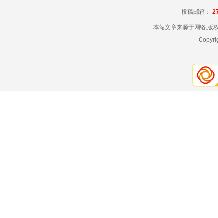
投稿邮箱：
2
本站文章来源于网络,版
Copyr