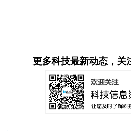
更多科技最新动态，关