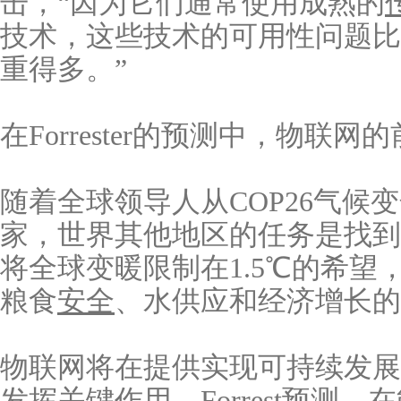
击，“因为它们通常使用成熟的
技术，这些技术的可用性问题比C
重得多。”
在Forrester的预测中，物联
随着全球领导人从COP26气候
家，世界其他地区的任务是找到
将全球变暖限制在1.5℃的希望
粮食
安全
、水供应和经济增长的
物联网将在提供实现可持续发展
发挥关键作用。Forrest预测