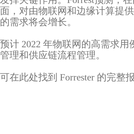
面，对由物联网和边缘计算提供
的需求将会增长。
预计 2022 年物联网的高需求
管理和供应链流程管理。
可在此处找到 Forrester 的完整